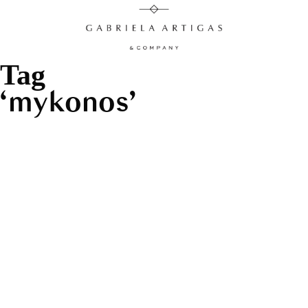
Tag
mykonos