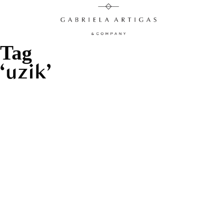
Tag
uzik