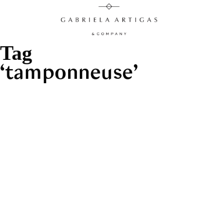
Tag
tamponneuse