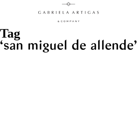
Tag
san miguel de allende