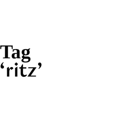
Tag
ritz