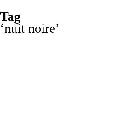
Tag
nuit noire