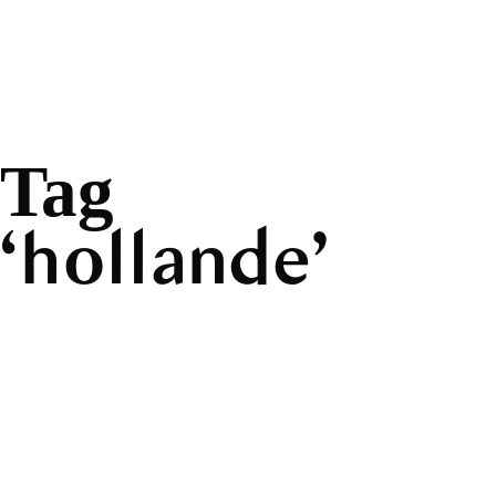
Tag
hollande