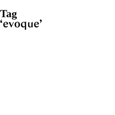
Tag
evoque