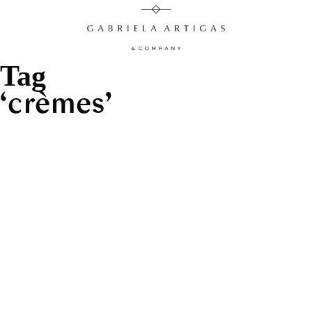
Tag
crèmes