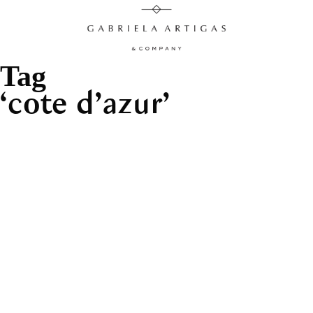
Tag
cote d’azur