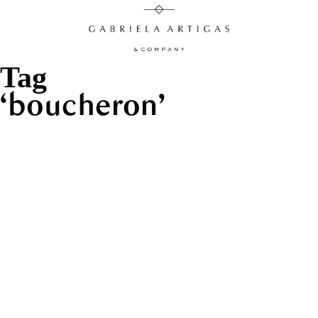
Tag
boucheron